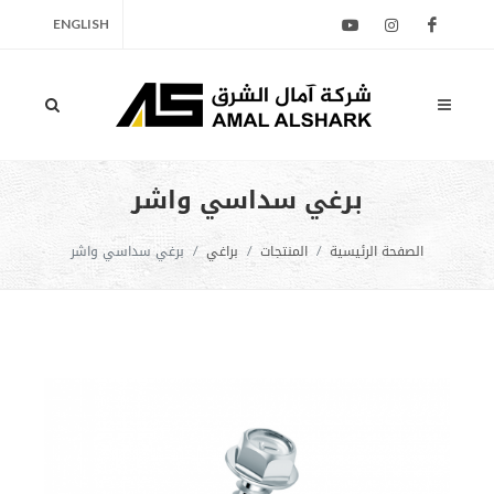
ENGLISH
برغي سداسي واشر
الصفحة الرئيسية
المنتجات
براغي
برغي سداسي واشر