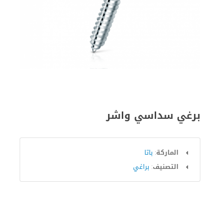
برغي سداسي واشر
الماركة:
باتا
التصنيف:
براغي