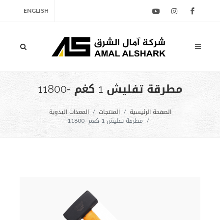
ENGLISH
مطرقة تفليش 1 كغم -11800
الصفحة الرئيسية
المنتجات
المعدات اليدوية
مطرقة تفليش 1 كغم -11800